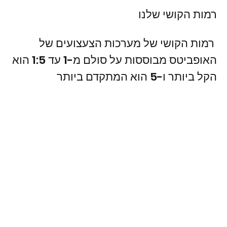
רמות הקושי שלנו
רמות הקושי של מערכות הצעצועים של
האופביטס מבוססות על סולם מ-1 עד 5: 1 הוא
הקל ביותר ו-5 הוא המתקדם ביותר