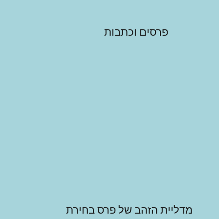
פרסים וכתבות
מדליית הזהב של פרס בחירת