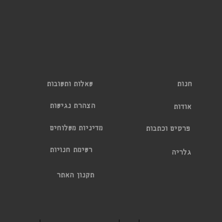
שאלות ותשובות
חנות
הצהרת נגישות
אודות
מדיניות משלוחים
פרסים וכתבות
רשימת חנויות
גלריה
תקנון האתר