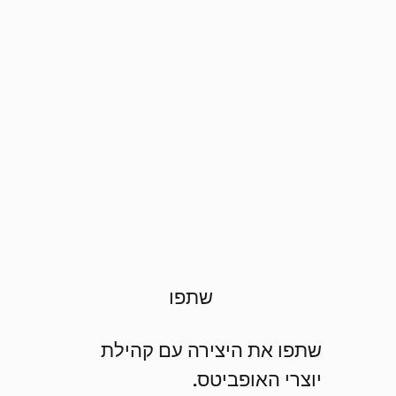
שתפו
שתפו את היצירה עם קהילת
יוצרי האופביטס.