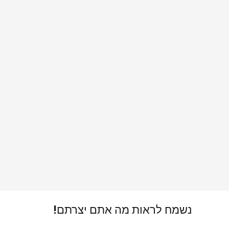
נשמח לראות מה אתם יצרתם!