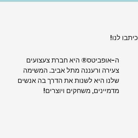
כיתבו לנו!
ה-אופביטס® היא חברת צעצועים
צעירה ורעננה מתל אביב. המשימה
שלנו היא לשנות את הדרך בה אנשים
מדמיינים, משחקים ויוצרים!