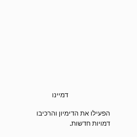
דמיינו
הפעילו את הדימיון והרכיבו
דמויות חדשות.