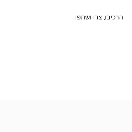
הרכיבו, צרו ושתפו