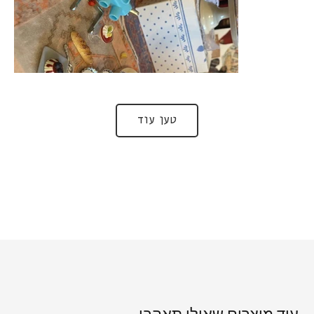
טען עוד