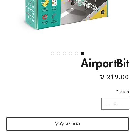
AirportBit
מחיר
כמות
*
הוספה לסל