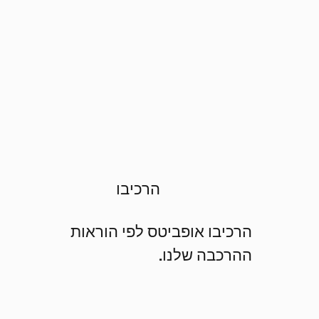
הרכיבו
הרכיבו אופביטס לפי הוראות
ההרכבה שלנו.