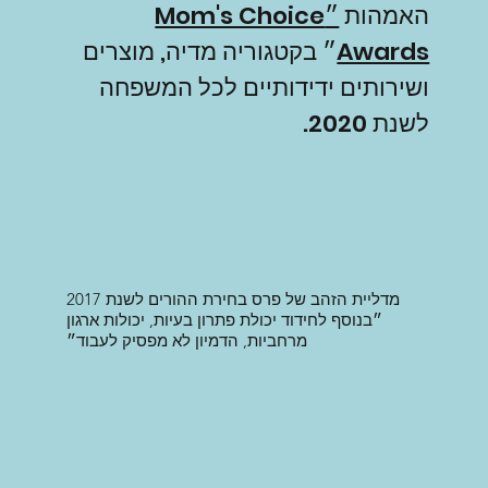
האמהות
״Mom's Choice
Awards
״ בקטגוריה מדיה, מוצרים
ושירותים ידידותיים לכל המשפחה
לשנת 2020.
מדליית הזהב של פרס בחירת ההורים לשנת 2017
״בנוסף לחידוד יכולת פתרון בעיות, יכולות ארגון
מרחביות, הדמיון לא מפסיק לעבוד״