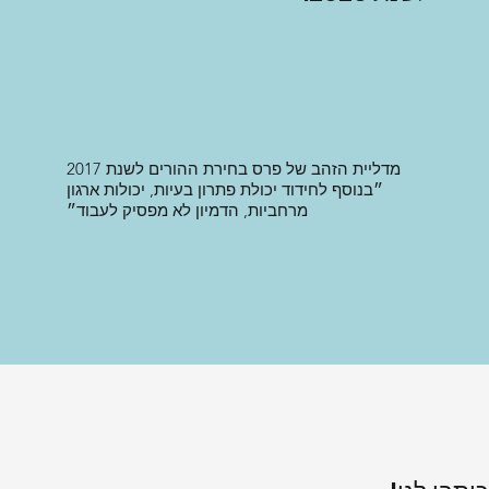
מדליית הזהב של פרס בחירת ההורים לשנת 2017
״בנוסף לחידוד יכולת פתרון בעיות, יכולות ארגון
מרחביות, הדמיון לא מפסיק לעבוד״