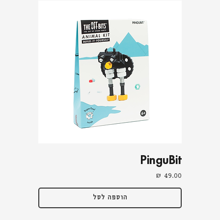
PinguBit
מחיר
הוספה לסל