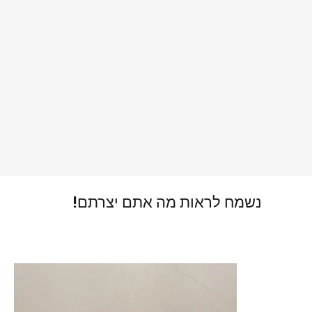
נשמח לראות מה אתם יצרתם!