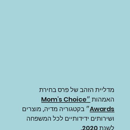
מדליית הזהב של פרס בחירת
האמהות
״Mom's Choice
Awards
״ בקטגוריה מדיה, מוצרים
ושירותים ידידותיים לכל המשפחה
לשנת 2020.