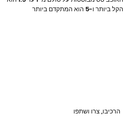
הקל ביותר ו-5 הוא המתקדם ביותר
הרכיבו, צרו ושתפו