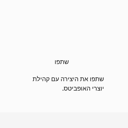
שתפו
שתפו את היצירה עם קהילת
יוצרי האופביטס.