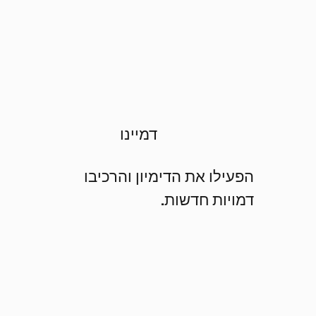
דמיינו
הפעילו את הדימיון והרכיבו
דמויות חדשות.