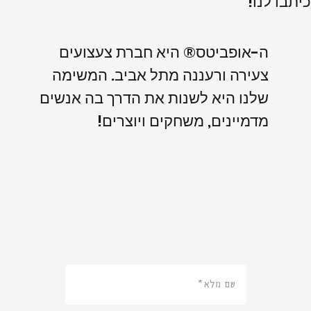
כיתבו לנו!
ה-אופביטס® היא חברת צעצועים
צעירה ורעננה מתל אביב. המשימה
שלנו היא לשנות את הדרך בה אנשים
מדמיינים, משחקים ויוצרים!