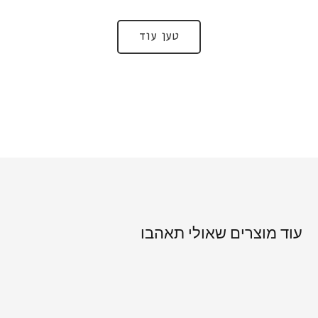
טען עוד
עוד מוצרים שאולי תאהבו