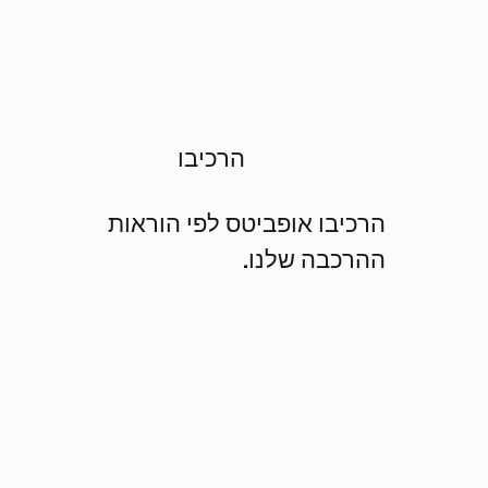
הרכיבו
הרכיבו אופביטס לפי הוראות
ההרכבה שלנו.