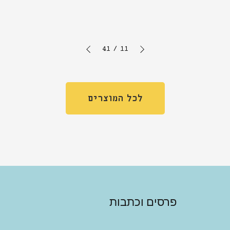
41
/
11
לכל המוצרים
פרסים וכתבות