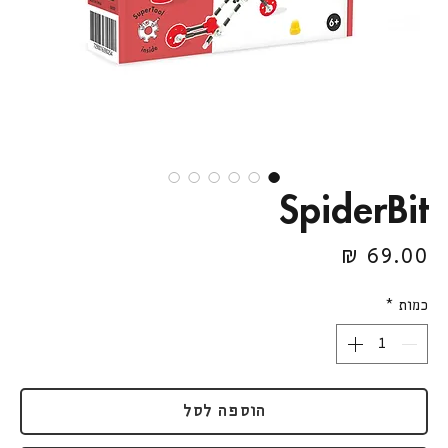
SpiderBit
מחיר
כמות
*
הוספה לסל