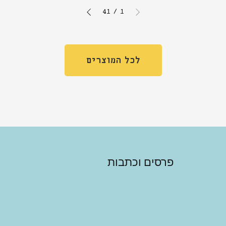
41
/
1
לכל המוצרים
פרסים וכתבות