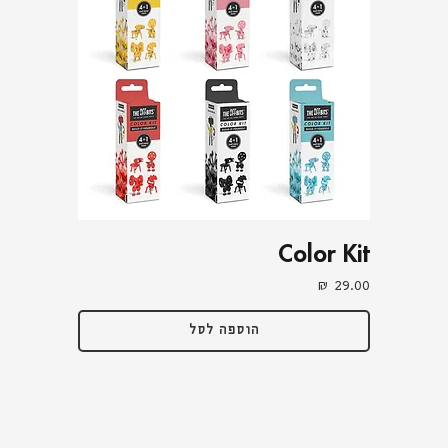
Color Kit
מחיר
הוספה לסל