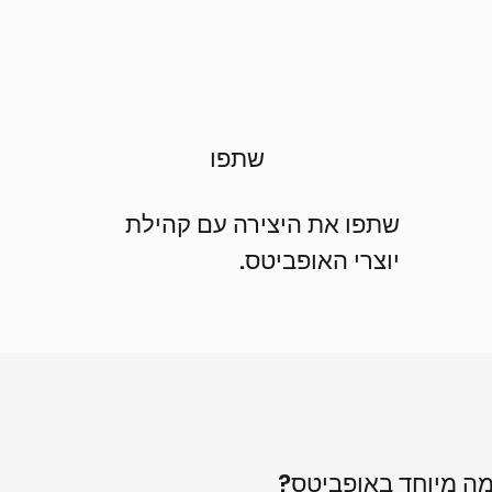
שתפו
שתפו את היצירה עם קהילת
יוצרי האופביטס.
ה מיוחד באופביטס?