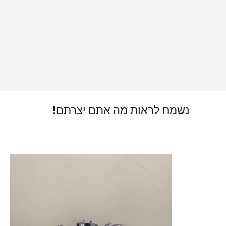
נשמח לראות מה אתם יצרתם!