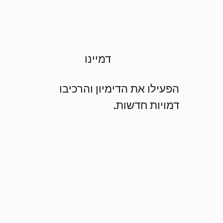
דמיינו
הפעילו את הדימיון והרכיבו
דמויות חדשות.