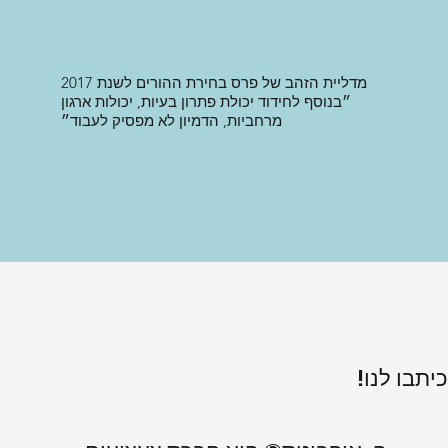
מדליית הזהב של פרס בחירת ההורים לשנת 2017
״בנוסף לחידוד יכולת פתרון בעיות, יכולות ארגון
מרחביות, הדמיון לא מפסיק לעבוד״
כיתבו לנו!