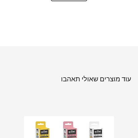
עוד מוצרים שאולי תאהבו