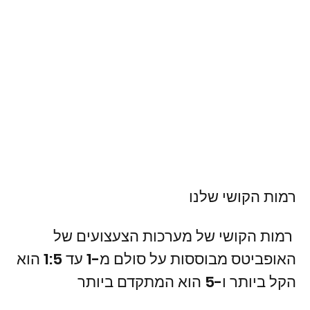
רמות הקושי שלנו
רמות הקושי של מערכות הצעצועים של
האופביטס מבוססות על סולם מ-1 עד 5: 1 הוא
הקל ביותר ו-5 הוא המתקדם ביותר