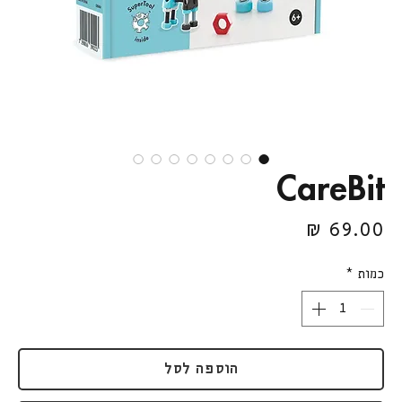
CareBit
מחיר
כמות
*
הוספה לסל