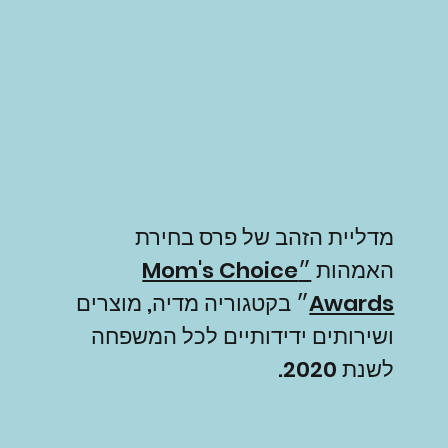
מדליית הזהב של פרס בחירת
האמהות
״Mom's Choice
Awards
״ בקטגוריה מדיה, מוצרים
ושירותים ידידותיים לכל המשפחה
לשנת 2020.