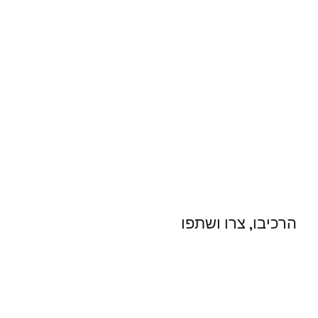
הרכיבו, צרו ושתפו