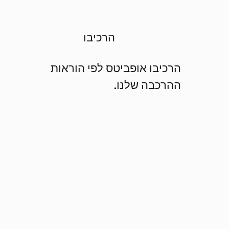
הרכיבו
הרכיבו אופביטס לפי הוראות
ההרכבה שלנו.