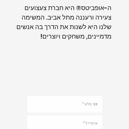
ה-אופביטס® היא חברת צעצועים
צעירה ורעננה מתל אביב. המשימה
שלנו היא לשנות את הדרך בה אנשים
מדמיינים, משחקים ויוצרים!