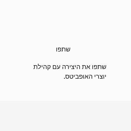
שתפו
שתפו את היצירה עם קהילת
יוצרי האופביטס.