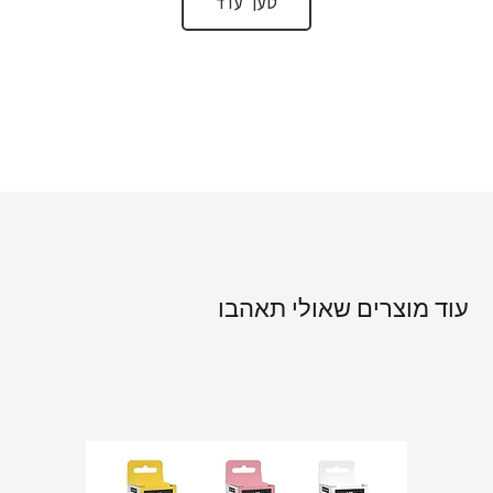
טען עוד
עוד מוצרים שאולי תאהבו