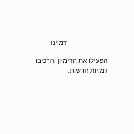
דמיינו
הפעילו את הדימיון והרכיבו
דמויות חדשות.