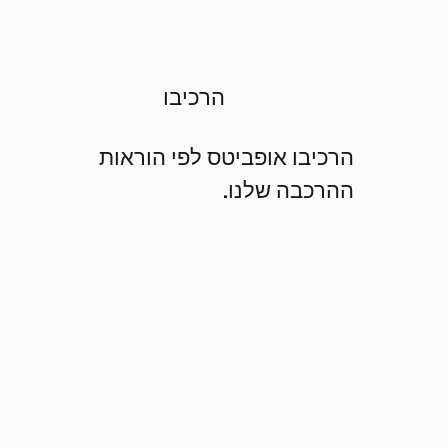
הרכיבו
הרכיבו אופביטס לפי הוראות
ההרכבה שלנו.