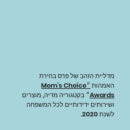
מדליית הזהב של פרס בחירת
האמהות
״Mom's Choice
Awards
״ בקטגוריה מדיה, מוצרים
ושירותים ידידותיים לכל המשפחה
לשנת 2020.