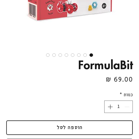
FormulaBit
מחיר
כמות
*
הוספה לסל