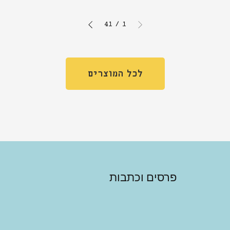
41
/
1
לכל המוצרים
פרסים וכתבות