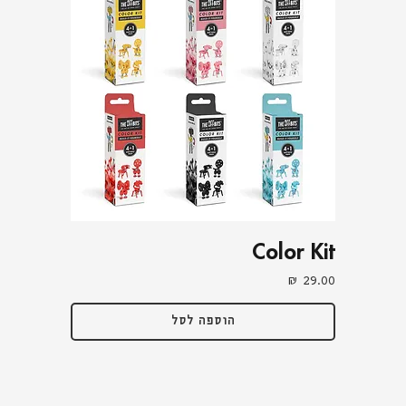
Color Kit
מחיר
הוספה לסל