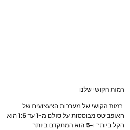
רמות הקושי שלנו
רמות הקושי של מערכות הצעצועים של
האופביטס מבוססות על סולם מ-1 עד 5: 1 הוא
הקל ביותר ו-5 הוא המתקדם ביותר