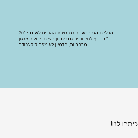
מדליית הזהב של פרס בחירת ההורים לשנת 2017
״בנוסף לחידוד יכולת פתרון בעיות, יכולות ארגון
מרחביות, הדמיון לא מפסיק לעבוד״
כיתבו לנו!