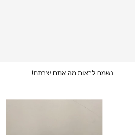
נשמח לראות מה אתם יצרתם!