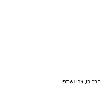
הרכיבו, צרו ושתפו