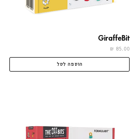
GiraffeBit
מחיר
הוספה לסל