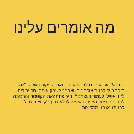
מה אומרים עלינו
בת ה-9 שלי אוהבת לבנות אותם. זאת הביקורת שלה: ״זה
סופר כייף לבנות אופביטס, ואח״כ לשחק איתם. הם יכולים
לזוז ואפילו לעמוד בעצמם״. היא פתחהאת הקופסה והרכיבה
לבד (ההוראות מצוירות אז אפילו לא צריך לקרוא בשביל
לבנות). אנחנו ממליצות!