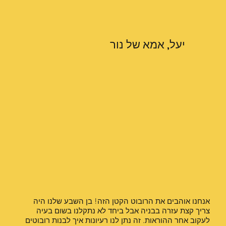
יעל, אמא של נור
אנחנו אוהבים את הרובוט הקטן הזה! בן השבע שלנו היה
צריך קצת עזרה בבניה אבל ביחד לא נתקלנו בשום בעיה
לעקוב אחר ההוראות. זה נתן לנו רעיונות איך לבנות רובוטים