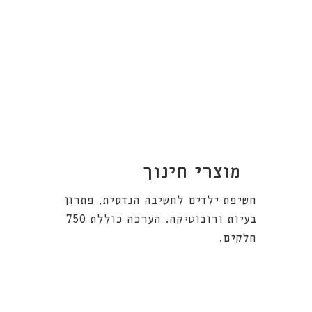
מוצרי חינוך
חשיפת ילדים לחשיבה הנדסית, פתרון
בעיות ורובוטיקה. הערכה כוללת 750
חלקים.