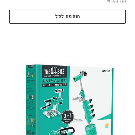
מחיר
הוספה לסל