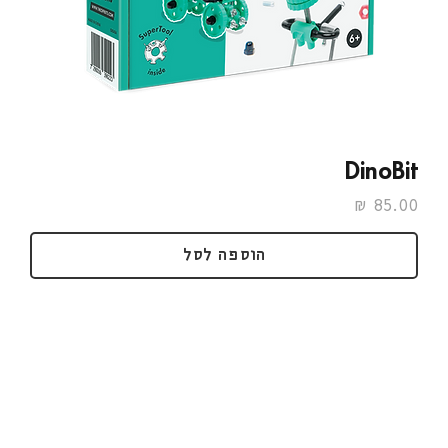
DinoBit
מחיר
הוספה לסל