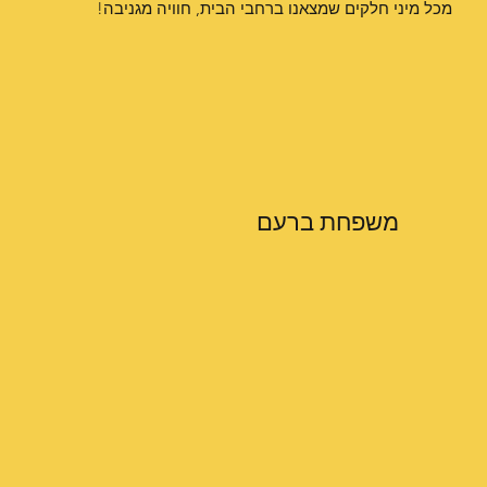
מכל מיני חלקים שמצאנו ברחבי הבית, חוויה מגניבה!
משפחת ברעם