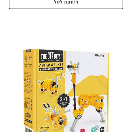
הוספה לסל