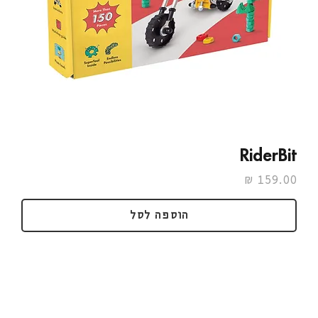
RiderBit
מחיר
הוספה לסל