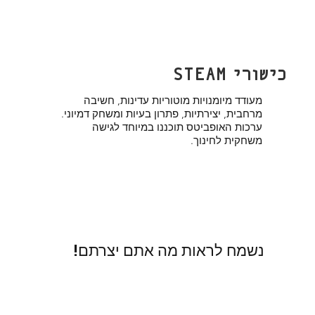
כישורי STEAM
מעודד מיומנויות מוטוריות עדינות, חשיבה
מרחבית, יצירתיות, פתרון בעיות ומשחק דמיוני.
ערכות האופביטס תוכננו במיוחד לגישה
משחקית לחינוך.
נשמח לראות מה אתם יצרתם!