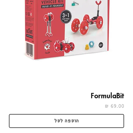
FormulaBit
מחיר
הוספה לסל