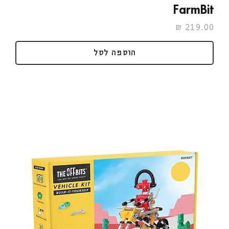
FarmBit
מחיר
הוספה לסל