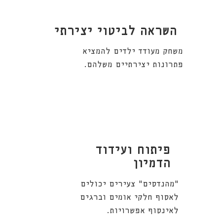
השראה לביטוי יצירתי
משחק מעודד ילדים להמציא
פתרונות יצירתיים משלהם.
פיתוח ועידוד
הדמיון
"מהנדסים" צעירים יכולים
לאסוף חלקי אומים וברגים
לאינסוף אפשרויות.