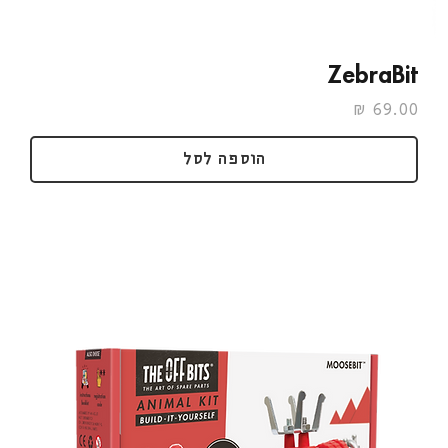
ZebraBit
מחיר
הוספה לסל